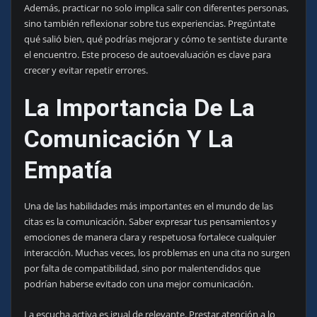
Además, practicar no solo implica salir con diferentes personas,
sino también reflexionar sobre tus experiencias. Pregúntate
qué salió bien, qué podrías mejorar y cómo te sentiste durante
el encuentro. Este proceso de autoevaluación es clave para
crecer y evitar repetir errores.
La Importancia De La
Comunicación Y La
Empatía
Una de las habilidades más importantes en el mundo de las
citas es la comunicación. Saber expresar tus pensamientos y
emociones de manera clara y respetuosa fortalece cualquier
interacción. Muchas veces, los problemas en una cita no surgen
por falta de compatibilidad, sino por malentendidos que
podrían haberse evitado con una mejor comunicación.
La escucha activa es igual de relevante. Prestar atención a lo