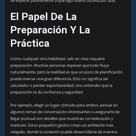
de esperar pasivamente a que algo bueno suceda por azar.
El Papel De La
Preparación Y La
Práctica
Como cualquier otra habilidad, salir en citas requiere
preparación. Muchas personas esperan que todo fluya
naturalmente, pero la realidad es que un poco de planificación
puede marcar una gran diferencia. Esto no significa ser
calculador o perder espontaneidad, sino entender que la
preparación te da confianza y seguridad.
Por ejemplo, elegir un lugar cómodo para ambos, pensar en
algunos temas de conversación interesantes o asegurarte de
llegar puntual son detalles que muestran consideración y
madurez. Estos pequeños gestos crean un ambiente más
relajado, donde la conexión puede desarrollarse de manera