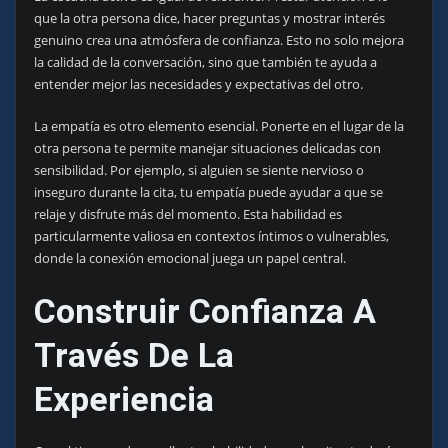
que la otra persona dice, hacer preguntas y mostrar interés
genuino crea una atmósfera de confianza. Esto no solo mejora
la calidad de la conversación, sino que también te ayuda a
entender mejor las necesidades y expectativas del otro.
La empatía es otro elemento esencial. Ponerte en el lugar de la
otra persona te permite manejar situaciones delicadas con
sensibilidad. Por ejemplo, si alguien se siente nervioso o
inseguro durante la cita, tu empatía puede ayudar a que se
relaje y disfrute más del momento. Esta habilidad es
particularmente valiosa en contextos íntimos o vulnerables,
donde la conexión emocional juega un papel central.
Construir Confianza A
Través De La
Experiencia