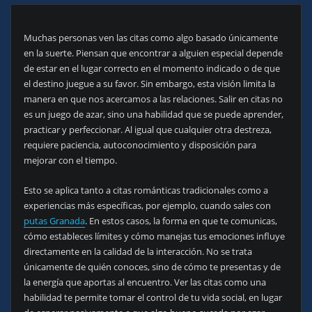
Muchas personas ven las citas como algo basado únicamente
en la suerte. Piensan que encontrar a alguien especial depende
de estar en el lugar correcto en el momento indicado o de que
el destino juegue a su favor. Sin embargo, esta visión limita la
manera en que nos acercamos a las relaciones. Salir en citas no
es un juego de azar, sino una habilidad que se puede aprender,
practicar y perfeccionar. Al igual que cualquier otra destreza,
requiere paciencia, autoconocimiento y disposición para
mejorar con el tiempo.
Esto se aplica tanto a citas románticas tradicionales como a
experiencias más específicas, por ejemplo, cuando sales con
putas Granada
. En estos casos, la forma en que te comunicas,
cómo estableces límites y cómo manejas tus emociones influye
directamente en la calidad de la interacción. No se trata
únicamente de quién conoces, sino de cómo te presentas y de
la energía que aportas al encuentro. Ver las citas como una
habilidad te permite tomar el control de tu vida social, en lugar