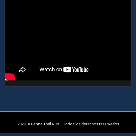
2026 © Penna Trail Run | Todos los derechos reservados