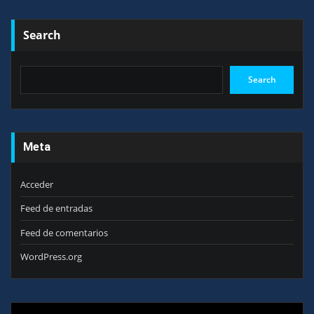
Search
Search
Meta
Acceder
Feed de entradas
Feed de comentarios
WordPress.org