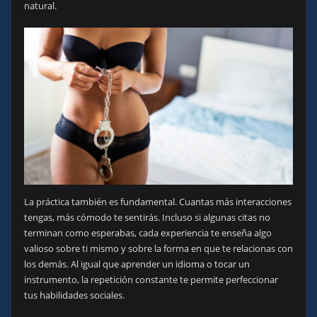
natural.
La práctica también es fundamental. Cuantas más interacciones
tengas, más cómodo te sentirás. Incluso si algunas citas no
terminan como esperabas, cada experiencia te enseña algo
valioso sobre ti mismo y sobre la forma en que te relacionas con
los demás. Al igual que aprender un idioma o tocar un
instrumento, la repetición constante te permite perfeccionar
tus habilidades sociales.